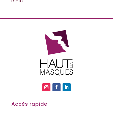
Log In
Accès rapide