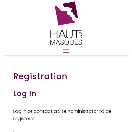
Registration
Log In
Log in or contact a Site Administrator to be
registered.